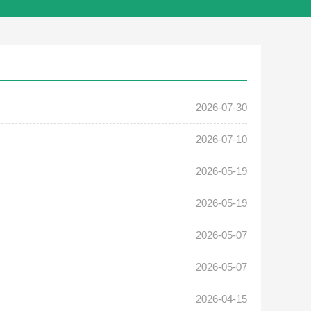
2026-07-30
2026-07-10
2026-05-19
2026-05-19
2026-05-07
2026-05-07
2026-04-15