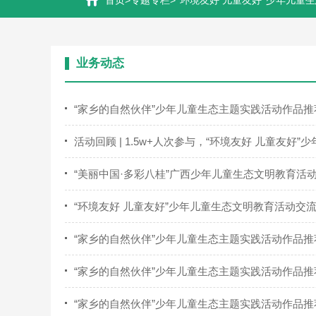
>
>
首页
专题专栏
“环境友好 儿童友好”少年儿童
业务动态
“家乡的自然伙伴”少年儿童生态主题实践活动作品
活动回顾 | 1.5w+人次参与，“环境友好 儿童友好”
“美丽中国·多彩八桂”广西少年儿童生态文明教育活
“环境友好 儿童友好”少年儿童生态文明教育活动交流
“家乡的自然伙伴”少年儿童生态主题实践活动作品
“家乡的自然伙伴”少年儿童生态主题实践活动作品
“家乡的自然伙伴”少年儿童生态主题实践活动作品