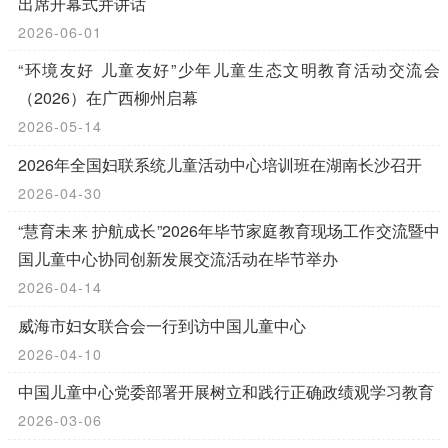
出席开幕式并讲话
2026-06-01
“环境友好 儿童友好”少年儿童生态文明教育活动交流会
（2026）在广西柳州启幕
2026-05-14
2026年全国妇联系统儿童活动中心培训班在湖南长沙召开
2026-04-30
“慧育未来 护航成长”2026年毕节家庭教育现场工作交流暨中
国儿童中心协同创新发展交流活动在毕节举办
2026-04-14
威海市妇女联合会一行到访中国儿童中心
2026-04-10
中国儿童中心党委部署开展树立和践行正确政绩观学习教育
2026-03-06