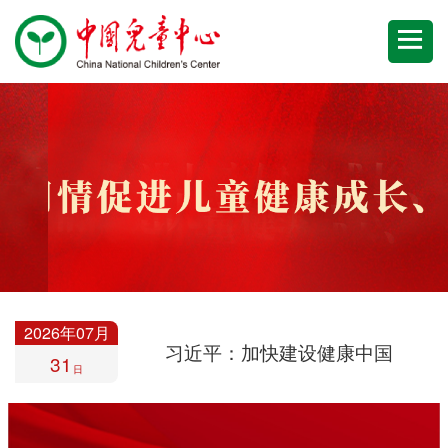
2026年07月
习近平：加快建设健康中国
31