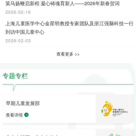
策马扬鞭启新程 凝心铸魂育新人——2026年新春贺词
2026-02-16
上海儿童医学中心金星明教授专家团队及浙江强脑科技一行
到访中国儿童中心
2026-02-03
查看更多 >>
专题专栏
儿童探索馆
查看详情