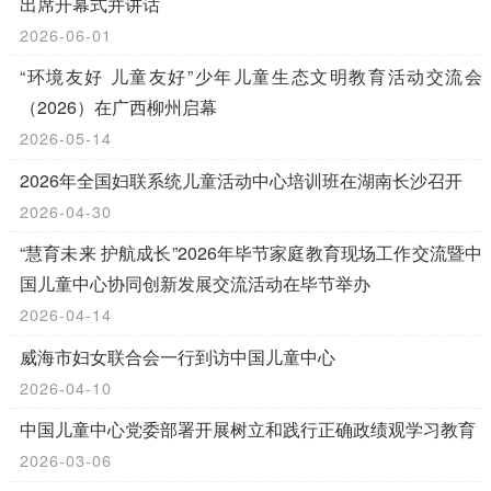
出席开幕式并讲话
2026-06-01
“环境友好 儿童友好”少年儿童生态文明教育活动交流会
（2026）在广西柳州启幕
2026-05-14
2026年全国妇联系统儿童活动中心培训班在湖南长沙召开
2026-04-30
“慧育未来 护航成长”2026年毕节家庭教育现场工作交流暨中
国儿童中心协同创新发展交流活动在毕节举办
2026-04-14
威海市妇女联合会一行到访中国儿童中心
2026-04-10
中国儿童中心党委部署开展树立和践行正确政绩观学习教育
2026-03-06