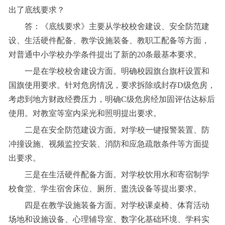
出了底线要求？
答：《底线要求》主要从学校校舍建设、安全防范建
设、生活硬件配备、教学设施装备、教职工配备等方面，
对普通中小学校办学条件提出了新的20条最基本要求。
一是在学校校舍建设方面。明确校园旗台旗杆设置和
国旗使用要求。针对危房情况，要求拆除或封存D级危房，
考虑到地方财政经费压力，明确C级危房经加固评估达标后
使用。对教室等室内采光和照明提出要求。
二是在安全防范建设方面。对学校一键报警装置、防
冲撞设施、视频监控安装、消防和应急疏散条件等方面提
出要求。
三是在生活硬件配备方面。对学校饮用水和寄宿制学
校食堂、学生宿舍床位、厕所、盥洗设备等提出要求。
四是在教学设施装备方面。对学校课桌椅、体育活动
场地和设施设备、心理辅导室、数字化基础环境、学科实