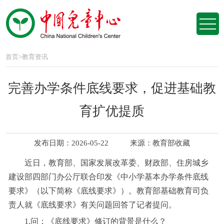
首页
>
教育资讯
完善办学条件底线要求，促进基础教
育扩优提质
发布日期：2026-05-22
来源：
教育部收藏
近日，教育部、国家发展改革委、财政部、住房城乡
建设部四部门办公厅联合印发《中小学基本办学条件底线
要求》（以下简称《底线要求》）。教育部基础教育司负
责人就《底线要求》有关问题回答了记者提问。
1.问：《底线要求》修订的背景是什么？