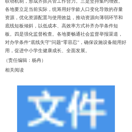
联动机制，形成齐抓共管工作合力。三是坚持集约增效。
各地要立足当前实际，统筹用好学龄人口变化导致的存量
资源，优化资源配置与使用效益，推动资源向薄弱环节和
底线短板倾斜，以低成本、高效率方式补齐办学条件短
板。四是强化监督检查。各地要畅通社会监督举报渠道，
对办学条件“底线失守”问题“零容忍”，确保设施设备能用好
用，促进中小学生健康成长、全面发展。
（责任编辑：杨冉）
相关阅读