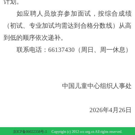
计划。
如应聘人员放弃参加面试，按综合成绩
（初试、专业加试均需达到合格分数线）从高
到低的顺序依次递补。
联系电话：
66137430（周日、周一休息）
中国儿童中心
组织人事处
2026年4月26日
京ICP备06022358号-1
Copyright (c) 2012 ccc.org.cn All rights reserved.