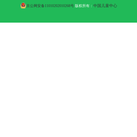
中国儿童中心
京公网安备11010202010268号
版权所有：