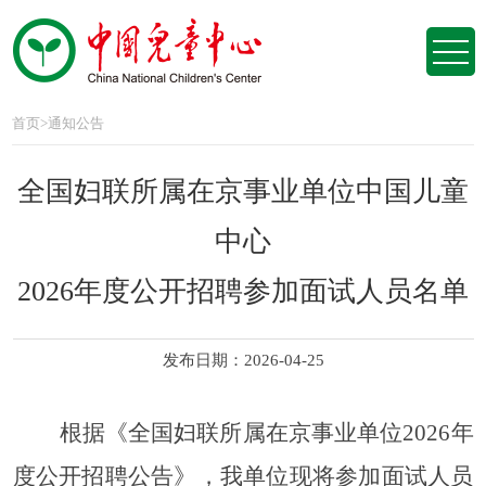
首页
>
通知公告
全国妇联所属在京事业单位中国儿童
中心
2026年度公开招聘参加面试人员名单
发布日期：2026-04-25
根据《全国妇联所属在京事业单位
2026年
度公开招聘公告》，我单位现将参加面试人员