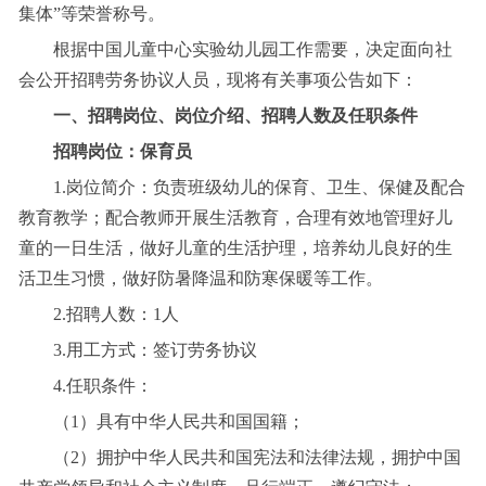
集体”等荣誉称号。
根据中国儿童中心实验幼儿园工作需要，决定面向社
会公开招聘劳务协议人员，现将有关事项公告如下：
一、招聘岗位、岗位介绍、招聘人数及任职条件
招聘岗位：保育员
1.岗位简介：负责班级幼儿的保育、卫生、保健及配合
教育教学；配合教师开展生活教育，合理有效地管理好儿
童的一日生活，做好儿童的生活护理，培养幼儿良好的生
活卫生习惯，做好防暑降温和防寒保暖等工作。
2.招聘人数：1人
3.用工方式：签订劳务协议
4.任职条件：
（1）具有中华人民共和国国籍；
（2）拥护中华人民共和国宪法和法律法规，拥护中国