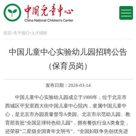
首页
>
关于我们
>
人才招聘
中国儿童中心实验幼儿园招聘公告
（保育员岗）
发布日期：2026-03-14
中国儿童中心实验幼儿园成立于1999年，位于北京市
西城区平安里西大街中国儿童中心院内，隶属中国儿童中
心，是北京市办园质量督导A类园、北京市示范幼儿园、教
育部首批“全国足球特色幼儿园”，拥有餐饮行业A类食堂，
还荣获“二星级全国青年文明号”、“全国妇联争先创优先进