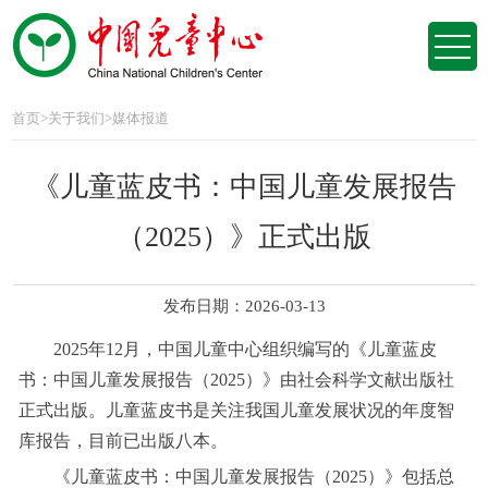
首页
>
关于我们
>
媒体报道
《儿童蓝皮书：中国儿童发展报告
（2025）》正式出版
发布日期：2026-03-13
2025年12月，中国儿童中心组织编写的《儿童蓝皮
书：中国儿童发展报告（2025）》由社会科学文献出版社
正式出版。儿童蓝皮书是关注我国儿童发展状况的年度智
库报告，目前已出版八本。
《儿童蓝皮书：中国儿童发展报告（2025）》包括总