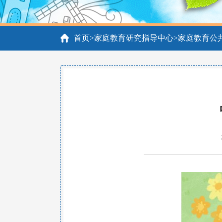
首页
>
家庭教育研究指导中心
>
家庭教育公