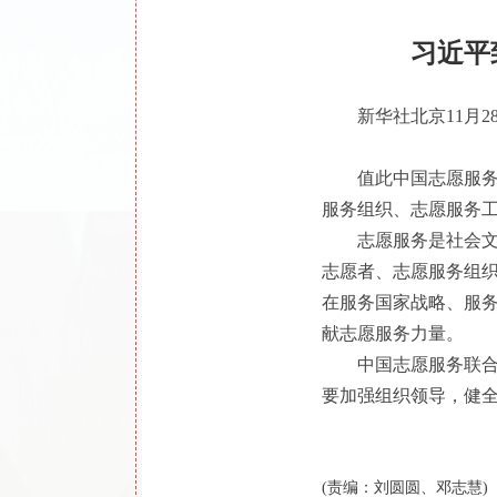
习近平
新华社北京11月2
值此中国志愿服
服务组织、志愿服务
志愿服务是社会
志愿者、志愿服务组
在服务国家战略、服
献志愿服务力量。
中国志愿服务联
要加强组织领导，健
(责编：刘圆圆、邓志慧)