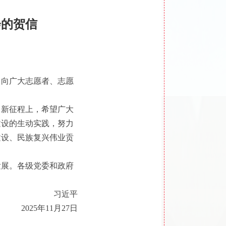
会的贺信
！向广大志愿者、志愿
。新征程上，希望广大
建设的生动实践，努力
建设、民族复兴伟业贡
发展。各级党委和政府
习近平
2025年11月27日