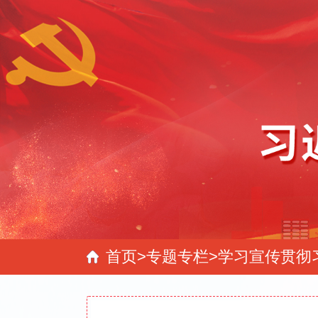
首页
>
专题专栏
>
学习宣传贯彻