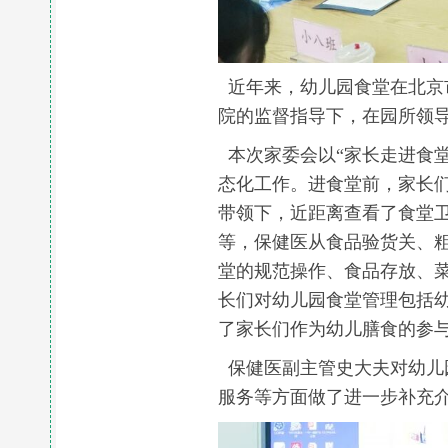
近年来，幼儿园食堂在北京
院的监督指导下，在园所领
本次家委会以“家长走进食
态化工作。进食堂前，家长
带领下，近距离查看了食堂
等，保健医从食品验货关、
堂的规范操作、食品存放、
长们对幼儿园食堂管理包括
了家长们作为幼儿膳食的参与
保健医副主管史大夫对幼儿
服务等方面做了进一步补充