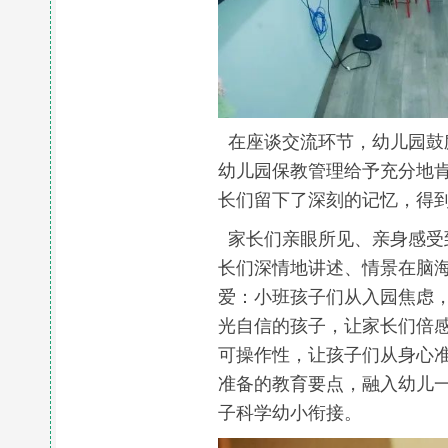
在座谈交流环节，幼儿园鼓
幼儿园保教管理给予充分地
长们留下了深刻的记忆，得
家长们亲眼所见、亲身感受
长们深情地讲述、情景在脑
爱：小班孩子们从入园焦虑
光自信的孩子，让家长们倍
可操作性，让孩子们从身心
准备的教育要点，融入幼儿
子科学幼小衔接。