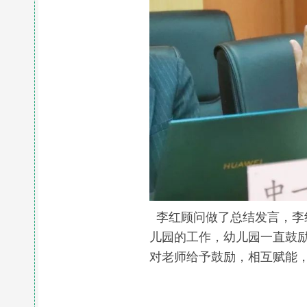
李红顾问做了总结发言，李
儿园的工作，幼儿园一直鼓
对老师给予鼓励，相互赋能