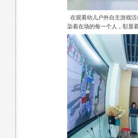
在观看幼儿户外自主游戏活
染着在场的每一个人，彰显着