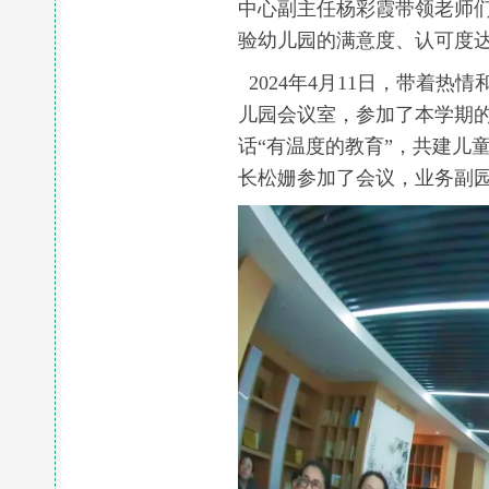
中心副主任杨彩霞带领老师
验幼儿园的满意度、认可度
2024年4月11日，带着
儿园会议室，参加了本学期的“
话“有温度的教育”，共建儿
长松姗参加了会议，业务副