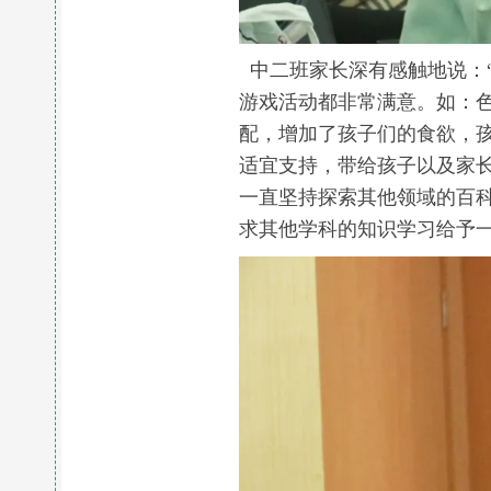
中二班家长深有感触地说：
游戏活动都非常满意。如：
配，增加了孩子们的食欲，
适宜支持，带给孩子以及家
一直坚持探索其他领域的百
求其他学科的知识学习给予一