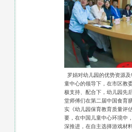
罗娟对幼儿园的优势资源及
童中心的领导下，在市区教委
极支持、配合下，幼儿园先后
堂师傅们在第二届中国食育
实《幼儿园保育教育质量评估
要，在中国儿童中心环境中
深推进，在自主选择游戏材