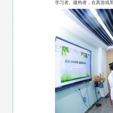
学习者、建构者，在真游戏