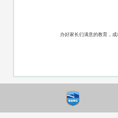
办好家长们满意的教育，成