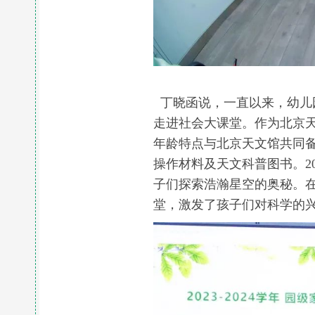
丁晓函说，一直以来，幼儿
走进社会大课堂。作为北京天
年龄特点与北京天文馆共同
操作材料及天文科普图书。20
子们探索浩瀚星空的奥秘。
堂，激发了孩子们对科学的