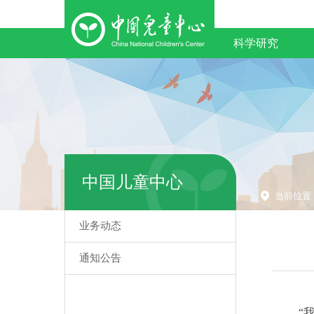
科学研究
中国儿童中心
当前位置
业务动态
通知公告
“