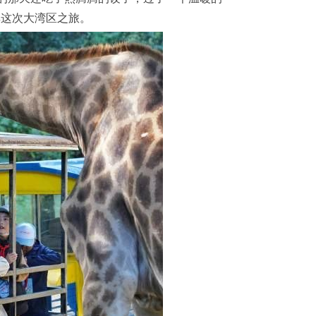
享这次大湾区之旅。