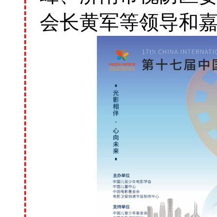
会长黄军等领导和