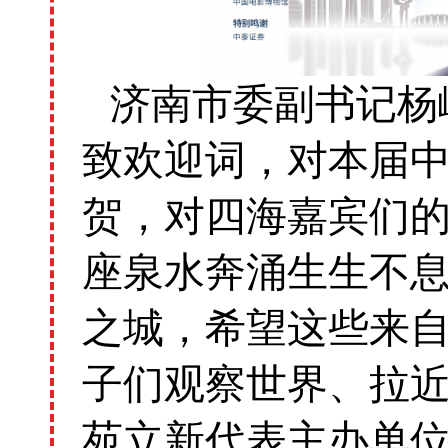
济南市委副书记杨
致欢迎词，对本届
贺，对四海嘉宾们
座泉水奔涌生生不
之城，希望这些来
子们观察世界、拉
苑立新代表主办单