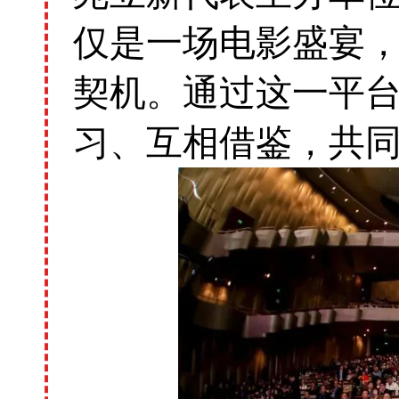
仅是一场电影盛宴
契机。通过这一平
习、互相借鉴，共