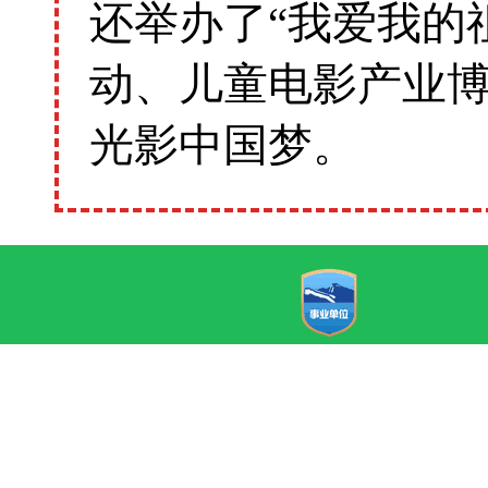
还举办了“我爱我的
动、儿童电影产业
光影中国梦。