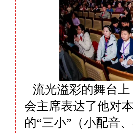
流光溢彩的舞台上
会主席表达了他对
的“三小”（小配音