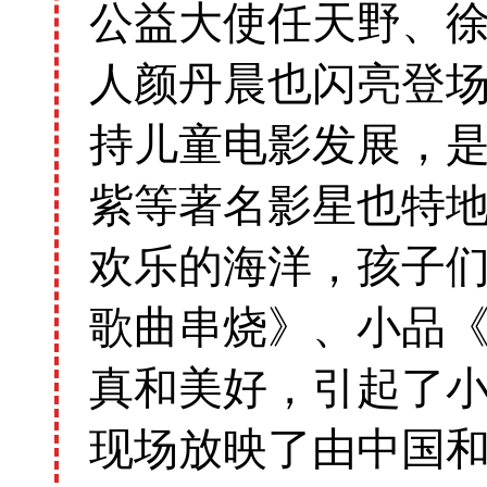
公益大使任天野、
人颜丹晨也闪亮登
持儿童电影发展，
紫等著名影星也特
欢乐的海洋，孩子
歌曲串烧》、小品
真和美好，引起了
现场放映了由中国