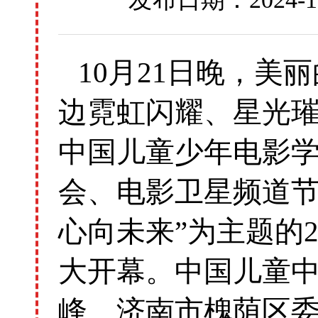
10月21日晚，
边霓虹闪耀、星光璀
中国儿童少年电影
会、电影卫星频道节
心向未来”为主题的
大开幕。中国儿童
峰、济南市槐荫区