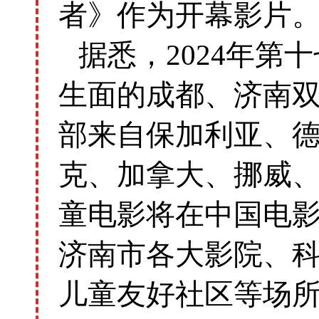
者》作为开幕影片
据悉，2024年
生面的成都、济南双
部来自保加利亚、
克、加拿大、挪威
童电影将在中国电
济南市各大影院、
儿童友好社区等场