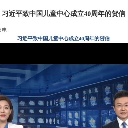
习近平致中国儿童中心成立40周年的贺信
日电
习近平致中国儿童中心成立40周年的贺信