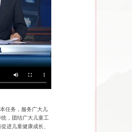
根本任务，服务广大儿
传统，团结广大儿童工
情促进儿童健康成长、