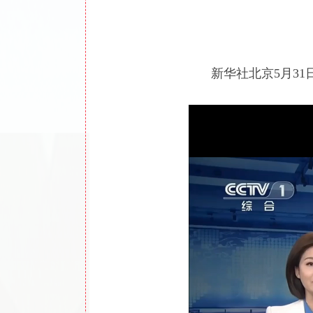
新华社北京5月31