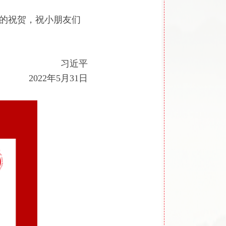
日的祝贺，祝小朋友们
习近平
2022年5月31日