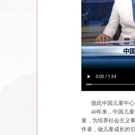
值此中国儿童中心
40年来，中国儿
童，为培养社会主义
作者，做儿童成长的