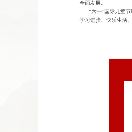
全面发展。
“六一”国际儿童
学习进步、快乐生活