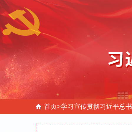
首页
>
学习宣传贯彻习近平总书